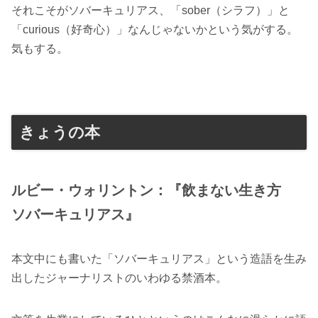
それこそがソバーキュリアス、「sober（シラフ）」と
「curious（好奇心）」なんじゃないかという気がする。
気もする。
きょうの本
ルビー・ウォリントン：『飲まない生き方
ソバーキュリアス』
本文中にも書いた「ソバーキュリアス」という造語を生み
出したジャーナリストのいわゆる禁酒本。