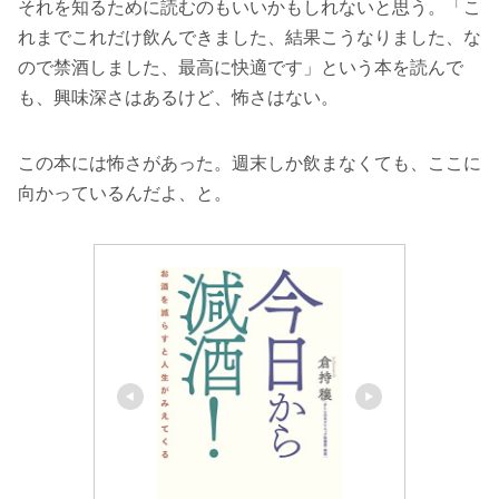
それを知るために読むのもいいかもしれないと思う。「こ
れまでこれだけ飲んできました、結果こうなりました、な
ので禁酒しました、最高に快適です」という本を読んで
も、興味深さはあるけど、怖さはない。
この本には怖さがあった。週末しか飲まなくても、ここに
向かっているんだよ、と。