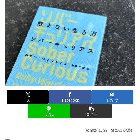
X
Facebook
はてブ
LINE
コピー
2024.10.29
2026.04.04