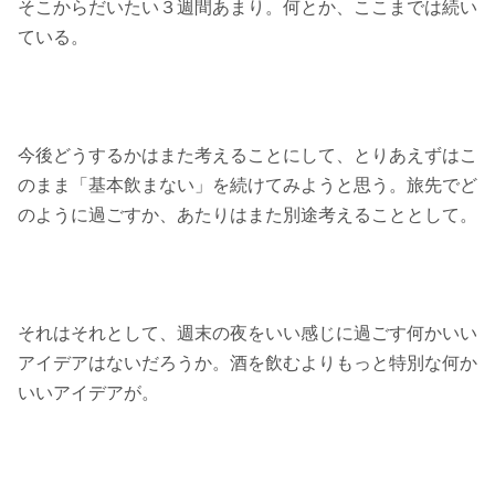
そこからだいたい３週間あまり。何とか、ここまでは続い
ている。
今後どうするかはまた考えることにして、とりあえずはこ
のまま「基本飲まない」を続けてみようと思う。旅先でど
のように過ごすか、あたりはまた別途考えることとして。
それはそれとして、週末の夜をいい感じに過ごす何かいい
アイデアはないだろうか。酒を飲むよりもっと特別な何か
いいアイデアが。