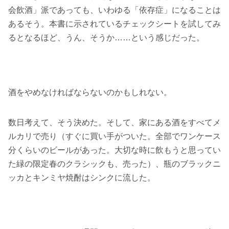
会飲酒」派であっても、いわゆる「依存症」になることは
あるそう。本書に示されているチェックシートを試してみ
るとなるほど、うん、そうか……という感じだった。
酒をやめなければならないのかもしれない。
数日考えて、そう決めた。そして、家にある酒をすべてメ
ルカリで売り（すぐに買い手がついた。全部でワンケース
分くらいのビールがあった。大切な時に飲もうと思ってい
た緑の限定春のクラシックも、売った）、瓶のブラックニ
ッカとキンミヤ焼酎はシンクに流した。