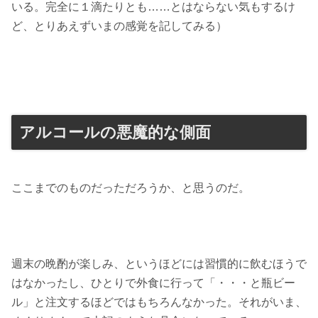
いる。完全に１滴たりとも……とはならない気もするけ
ど、とりあえずいまの感覚を記してみる）
アルコールの悪魔的な側面
ここまでのものだっただろうか、と思うのだ。
週末の晩酌が楽しみ、というほどには習慣的に飲むほうで
はなかったし、ひとりで外食に行って「・・・と瓶ビー
ル」と注文するほどではもちろんなかった。それがいま、