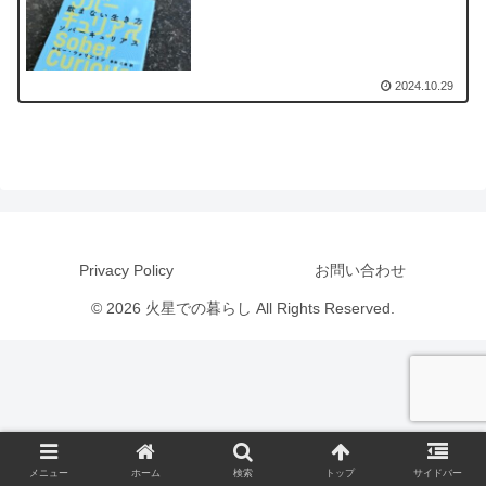
2024.10.29
Privacy Policy
お問い合わせ
© 2026 火星での暮らし All Rights Reserved.
メニュー
ホーム
検索
トップ
サイドバー